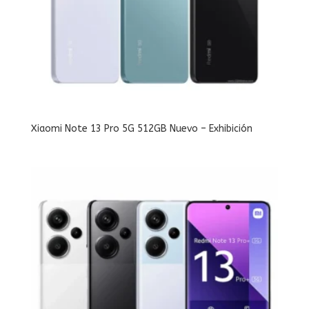
Xiaomi Note 13 Pro 5G 512GB Nuevo – Exhibición