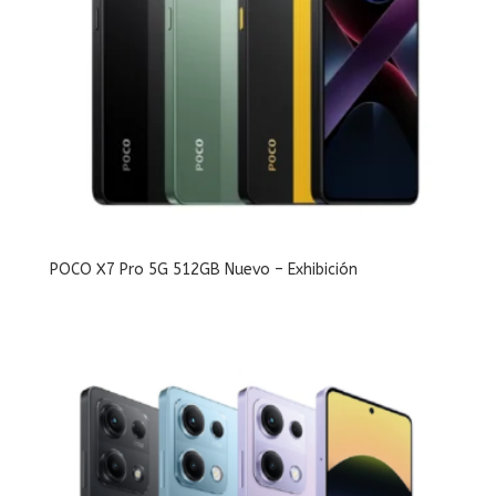
POCO X7 Pro 5G 512GB Nuevo – Exhibición