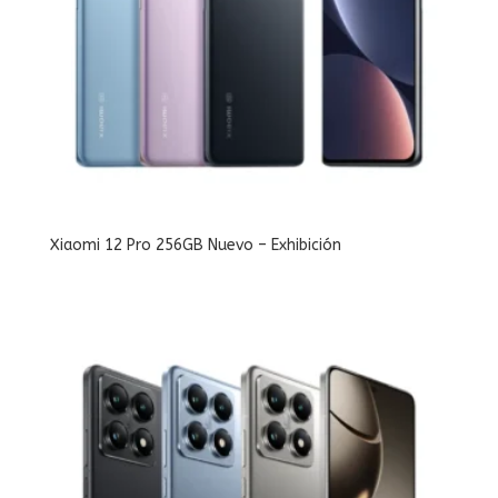
Xiaomi 12 Pro 256GB Nuevo – Exhibición