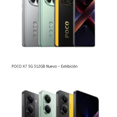
POCO X7 5G 512GB Nuevo – Exhibición