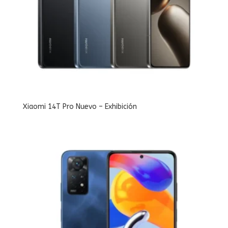
Xiaomi 14T Pro Nuevo – Exhibición