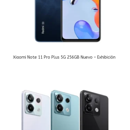
Xiaomi Note 11 Pro Plus 5G 256GB Nuevo – Exhibición