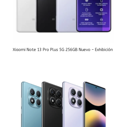
Xiaomi Note 13 Pro Plus 5G 256GB Nuevo – Exhibición