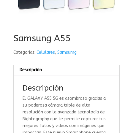
Samsung A55
Categorías:
Celulares
,
Samsumg
Descripción
Descripción
El GALAXY A55 5G es asombroso gracias a
su poderosa cámara triple de alta
resolución con la avanzada tecnología de
Nightography que te permite capturar tus
mejores fotos y videos con imágenes que
impactan. Este nuevo Smartphone cuenta