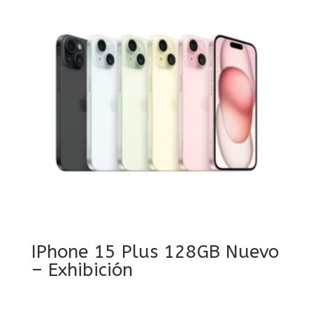
IPhone 15 Plus 128GB Nuevo
– Exhibición