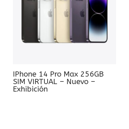
IPhone 14 Pro Max 256GB
SIM VIRTUAL – Nuevo –
Exhibición