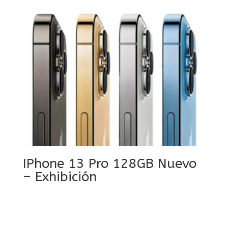
IPhone 13 Pro 128GB Nuevo
– Exhibición