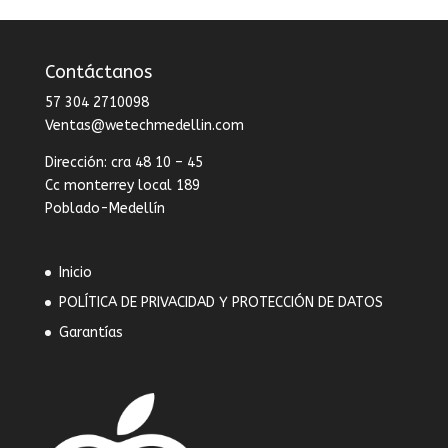
Contáctanos
57 304 2710098
Ventas@wetechmedellin.com
Dirección: cra 48 10 – 45
Cc monterrey local 189
Poblado-Medellín
Inicio
POLÍTICA DE PRIVACIDAD Y PROTECCIÓN DE DATOS
Garantías