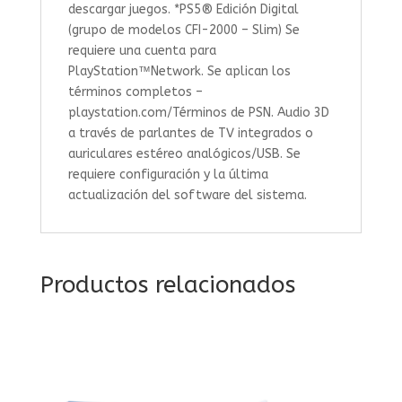
descargar juegos. *PS5® Edición Digital
(grupo de modelos CFI-2000 – Slim) Se
requiere una cuenta para
PlayStation™Network. Se aplican los
términos completos –
playstation.com/Términos de PSN. Audio 3D
a través de parlantes de TV integrados o
auriculares estéreo analógicos/USB. Se
requiere configuración y la última
actualización del software del sistema.
Productos relacionados