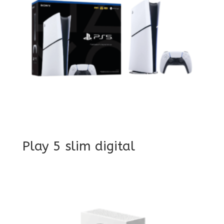
Play 5 slim digital