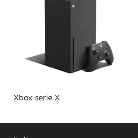
Xbox serie X