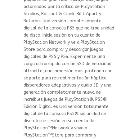
aclamados por la crítica de PlayStation
Studios; Ratchet & Clank: Rift Apart y
Returnal Una versión completamente
digital de la consola PS5 que no trae unidad
de disco. Inicia sesión en tu cuenta de
PlayStation Network y ve a PlayStation
Store para comprar y descargar juegos
digitales de PS5 y PS4. Experimente una
carga ultrarrápida con un SSD de velocidad
ultraalta, una inmersión más profunda con
soporte para retroalimentación háptica,
disparadores adaptativos y audio 3D. y una
generación completamente nueva de
increíbles juegos de PlayStation®. PS5®
Edición Digital es una versión totalmente
digital de la consola PS5® sin unidad de
disco. Inicie sesión en su cuenta de
PlayStation™Network y vaya a
PlayStation™Store para comprar y