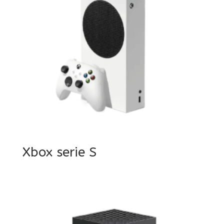
Xbox serie S