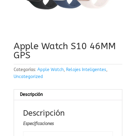
Apple Watch S10 46MM
GPS
Categorías:
Apple Watch
,
Relojes Inteligentes
,
Uncategorized
Descripción
Descripción
Especificaciones