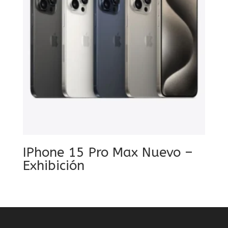
IPhone 15 Pro Max Nuevo –
Exhibición