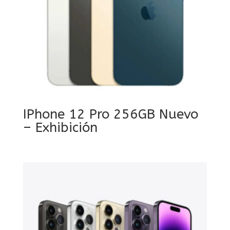
IPhone 12 Pro 256GB Nuevo
– Exhibición