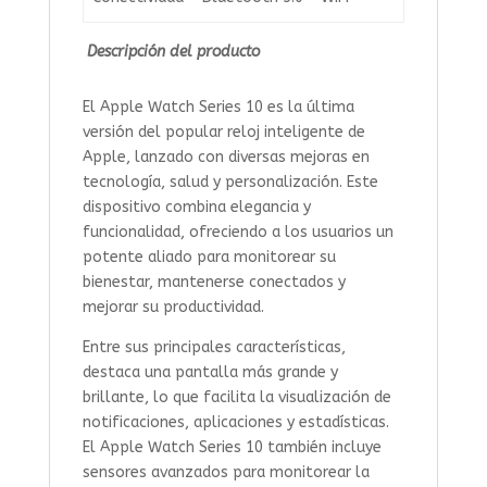
Descripción del producto
El Apple Watch Series 10 es la última
versión del popular reloj inteligente de
Apple, lanzado con diversas mejoras en
tecnología, salud y personalización. Este
dispositivo combina elegancia y
funcionalidad, ofreciendo a los usuarios un
potente aliado para monitorear su
bienestar, mantenerse conectados y
mejorar su productividad.
Entre sus principales características,
destaca una pantalla más grande y
brillante, lo que facilita la visualización de
notificaciones, aplicaciones y estadísticas.
El Apple Watch Series 10 también incluye
sensores avanzados para monitorear la