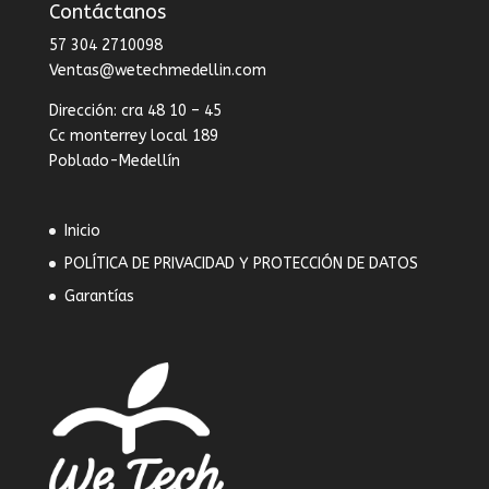
Contáctanos
57 304 2710098
Ventas@wetechmedellin.com
Dirección: cra 48 10 – 45
Cc monterrey local 189
Poblado-Medellín
Inicio
POLÍTICA DE PRIVACIDAD Y PROTECCIÓN DE DATOS
Garantías