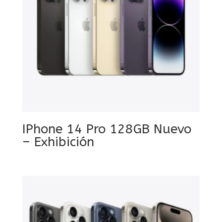
IPhone 14 Pro 128GB Nuevo
– Exhibición