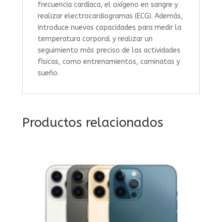
frecuencia cardíaca, el oxígeno en sangre y
realizar electrocardiogramas (ECG). Además,
introduce nuevas capacidades para medir la
temperatura corporal y realizar un
seguimiento más preciso de las actividades
físicas, como entrenamientos, caminatas y
sueño.
Productos relacionados